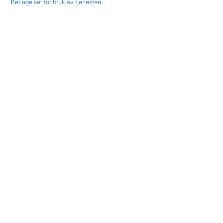
Betingelser for bruk av tjenesten