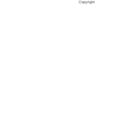
Copyright